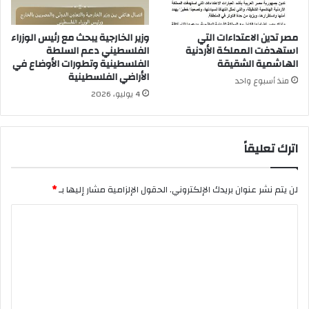
مصر تدين الاعتداءات التي
وزير الخارجية يبحث مع رئيس الوزراء
استهدفت المملكة الأردنية
الفلسطيني دعم السلطة
الهاشمية الشقيقة
الفلسطينية وتطورات الأوضاع في
الأراضي الفلسطينية
منذ أسبوع واحد
4 يوليو، 2026
اترك تعليقاً
لن يتم نشر عنوان بريدك الإلكتروني.
الحقول الإلزامية مشار إليها بـ
*
ا
ل
ت
ع
ل