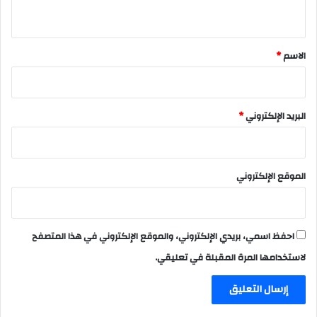
ي
ق
*
الاسم
*
البريد الإلكتروني
*
الموقع الإلكتروني
احفظ اسمي، بريدي الإلكتروني، والموقع الإلكتروني في هذا المتصفح
لاستخدامها المرة المقبلة في تعليقي.