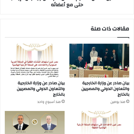
أعضائه
حتى مع أعضائه
مقالات ذات صلة
بيان صادر عن وزارة الخارجية
بيان صادر عن وزارة الخارجية
والتعاون الدولي والمصريين
والتعاون الدولي والمصريين
بالخارج
بالخارج
منذ يومين
منذ أسبوع واحد