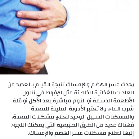
يحدث عسر الهضم والإمساك نتيجة القيام بالعديد من
العادات الغذائية الخاطئة مثل الإفراط في تناول
الأطعمة الدسمة أو النوم مباشرة بعد الأكل أو قلة
شرب الماء. ولا تعتبر الأدوية الملينة للمعدة
والمسكنات السبيل الوحيد لعلاج مشكلات المعدة،
فهناك عديد من الطرق الطبيعية التي يمكنك اللجوء
إليها لعلاج مشكلات عسر الهضم والإمساك.