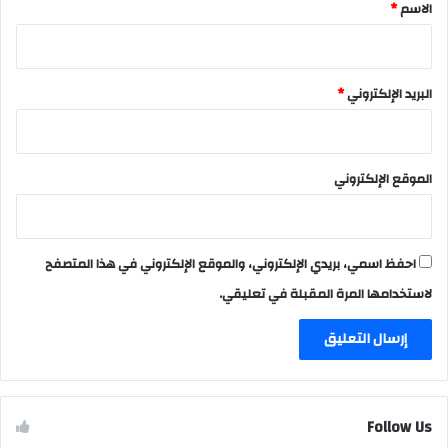
*
الاسم
*
البريد الإلكتروني
*
الموقع الإلكتروني
احفظ اسمي، بريدي الإلكتروني، والموقع الإلكتروني في هذا المتصفح
لاستخدامها المرة المقبلة في تعليقي.
Follow Us