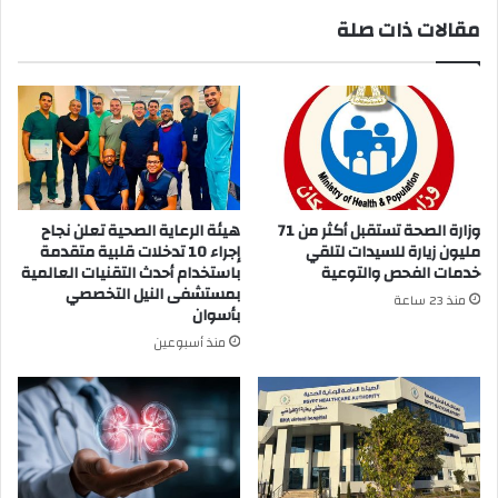
مقالات ذات صلة
وزارة الصحة تستقبل أكثر من 71
هيئة الرعاية الصحية تعلن نجاح
مليون زيارة للسيدات لتلقي
إجراء 10 تدخلات قلبية متقدمة
خدمات الفحص والتوعية
باستخدام أحدث التقنيات العالمية
بمستشفى النيل التخصصي
منذ 23 ساعة
بأسوان
منذ أسبوعين