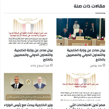
مقالات ذات صلة
بيان صادر عن وزارة الخارجية
بيان صادر عن وزارة الخارجية
والتعاون الدولي والمصريين
والتعاون الدولي والمصريين
بالخارج
بالخارج
منذ يومين
منذ أسبوع واحد
مصر تدين الاعتداءات التي
وزير الخارجية يبحث مع رئيس الوزراء