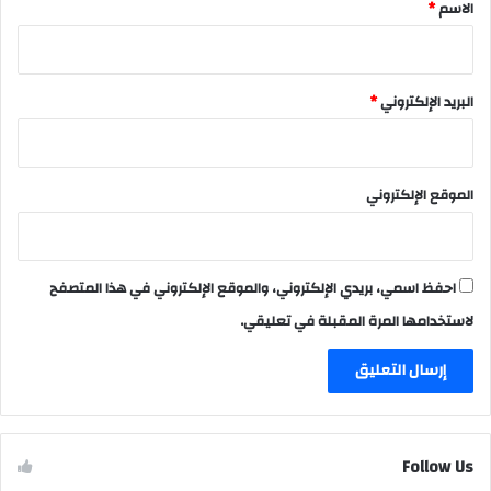
*
الاسم
*
البريد الإلكتروني
*
الموقع الإلكتروني
احفظ اسمي، بريدي الإلكتروني، والموقع الإلكتروني في هذا المتصفح
لاستخدامها المرة المقبلة في تعليقي.
Follow Us