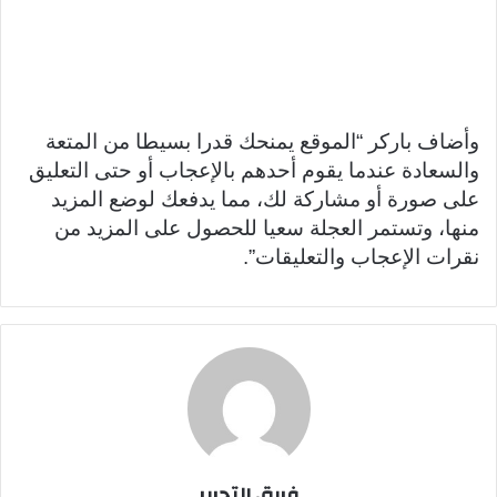
وأضاف باركر “الموقع يمنحك قدرا بسيطا من المتعة
والسعادة عندما يقوم أحدهم بالإعجاب أو حتى التعليق
على صورة أو مشاركة لك، مما يدفعك لوضع المزيد
منها، وتستمر العجلة سعيا للحصول على المزيد من
نقرات الإعجاب والتعليقات”.
فريق التحرير