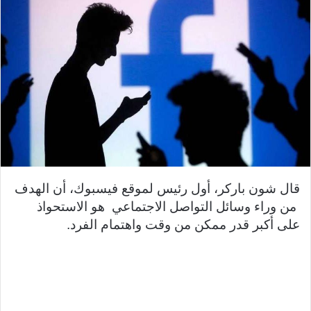
قال شون باركر، أول رئيس لموقع فيسبوك، أن الهدف
من وراء وسائل التواصل الاجتماعي هو الاستحواذ
على أكبر قدر ممكن من وقت واهتمام الفرد.