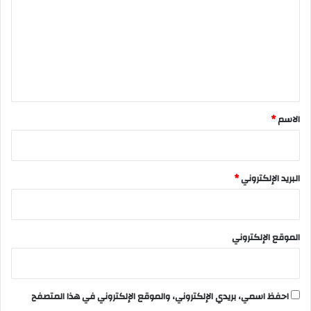
ت
ع
ل
ي
ق
*
الاسم
*
البريد الإلكتروني
*
الموقع الإلكتروني
احفظ اسمي، بريدي الإلكتروني، والموقع الإلكتروني في هذا المتصفح