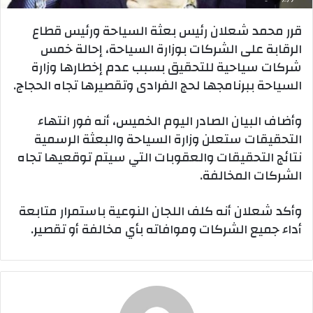
قرر محمد شعلان رئيس بعثة السياحة ورئيس قطاع
الرقابة على الشركات بوزارة السياحة، إحالة خمس
شركات سياحية للتحقيق بسبب عدم إخطارها وزارة
السياحة ببرنامجها لحج الفرادى وتقصيرها تجاه الحجاج.
وأضاف البيان الصادر اليوم الخميس، أنه فور انتهاء
التحقيقات ستعلن وزارة السياحة والبعثة الرسمية
نتائج التحقيقات والعقوبات التي سيتم توقعيها تجاه
الشركات المخالفة.
وأكد شعلان أنه كلف اللجان النوعية باستمرار متابعة
أداء جميع الشركات وموافاته بأي مخالفة أو تقصير.