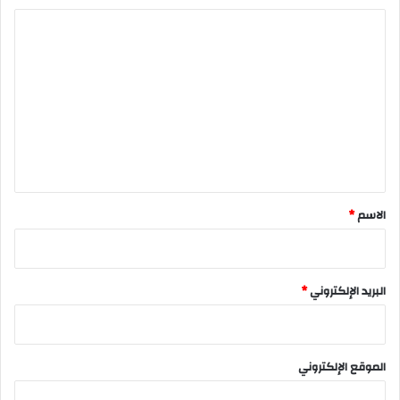
ا
ل
ت
ع
ل
ي
ق
*
الاسم
*
البريد الإلكتروني
*
الموقع الإلكتروني