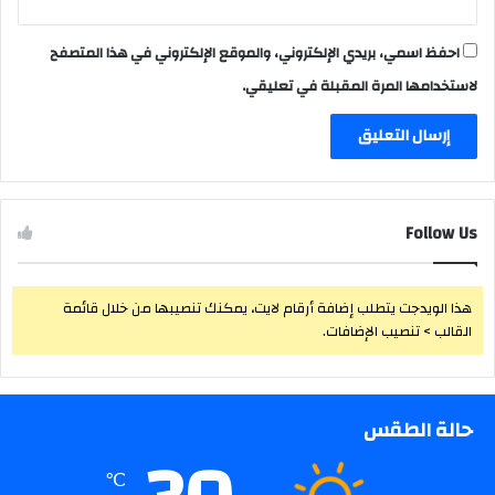
احفظ اسمي، بريدي الإلكتروني، والموقع الإلكتروني في هذا المتصفح
لاستخدامها المرة المقبلة في تعليقي.
Follow Us
هذا الويدجت يتطلب إضافة أرقام لايت، يمكنك تنصيبها من خلال قائمة
القالب > تنصيب الإضافات.
حالة الطقس
℃