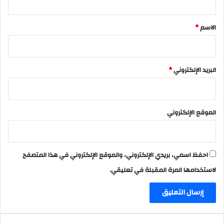
ق
*
الاسم
*
البريد الإلكتروني
*
الموقع الإلكتروني
احفظ اسمي، بريدي الإلكتروني، والموقع الإلكتروني في هذا المتصفح
لاستخدامها المرة المقبلة في تعليقي.