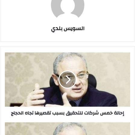
السويس بلدي
إحالة
خمس
شركات
للتحقيق
بسبب
تقصيرها
تجاه
الحجاج
إحالة خمس شركات للتحقيق بسبب تقصيرها تجاه الحجاج
إحالة
خمس