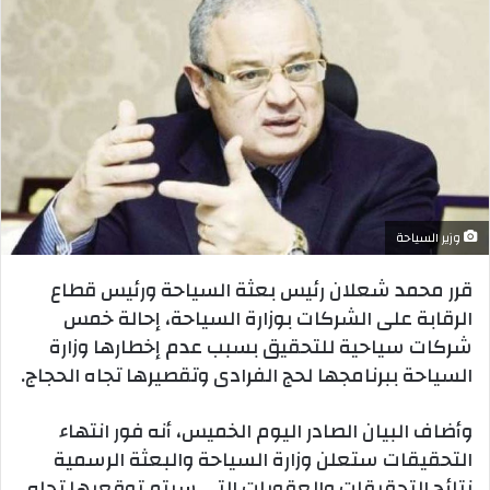
وزير السياحة
قرر محمد شعلان رئيس بعثة السياحة ورئيس قطاع
الرقابة على الشركات بوزارة السياحة، إحالة خمس
شركات سياحية للتحقيق بسبب عدم إخطارها وزارة
السياحة ببرنامجها لحج الفرادى وتقصيرها تجاه الحجاج.
وأضاف البيان الصادر اليوم الخميس، أنه فور انتهاء
التحقيقات ستعلن وزارة السياحة والبعثة الرسمية
نتائج التحقيقات والعقوبات التي سيتم توقعيها تجاه