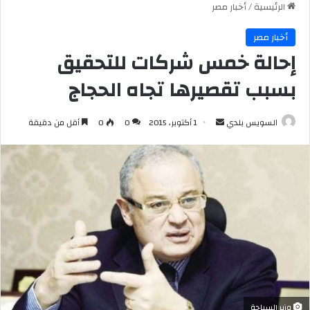
الرئيسية
/
أخبار مصر
أخبار مصر
إحالة خمس شركات للتحقيق
بسبب تقصيرها تجاه الحجاج
أرسل
السويس بلدي
1 أكتوبر، 2015
0
0
أقل من دقيقة
بريدا
إلكترونيا
وزير السياحة