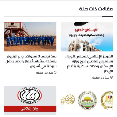
مقالات ذات صلة
المركز الإعلامي لمجلس الوزراء
بعد توقف 3 سنوات.. وزير البترول
يستعرض تفاصيل طرح وزارة
يتفقد استئناف أعمال الحفر بحقل
الإسكان وحدات سكنية بنظام
البركة في أسوان
الإيجار
منذ 23 ساعة
منذ 22 ساعة