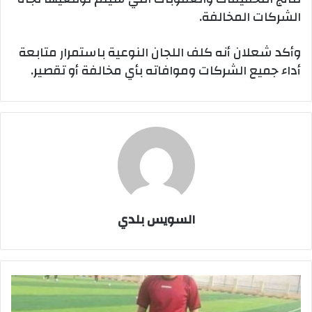
الشركات المخالفة.
وأكد شعلان أنه كلف اللجان النوعية باستمرار متابعة
أداء جميع الشركات وموافاته بأي مخالفة أو تقصير.
السويس بلدي
وفاة
لاعب
اثناء