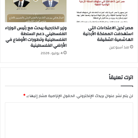
مصر تدين الاعتداءات التي
وزير الخارجية يبحث مع رئيس الوزراء
استهدفت المملكة الأردنية
الفلسطيني دعم السلطة
الهاشمية الشقيقة
الفلسطينية وتطورات الأوضاع في
الأراضي الفلسطينية
منذ أسبوعين
4 يوليو، 2026
اترك تعليقاً
لن يتم نشر عنوان بريدك الإلكتروني.
الحقول الإلزامية مشار إليها بـ
*
ا
ل
ت
ع