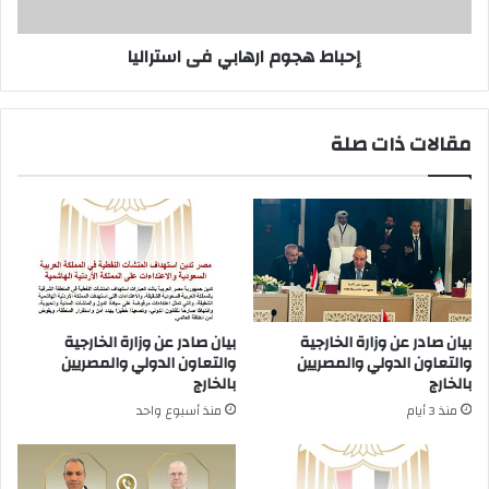
إحباط هجوم ارهابي فى استراليا
مقالات ذات صلة
بيان صادر عن وزارة الخارجية
بيان صادر عن وزارة الخارجية
والتعاون الدولي والمصريين
والتعاون الدولي والمصريين
بالخارج
بالخارج
منذ 3 أيام
منذ أسبوع واحد