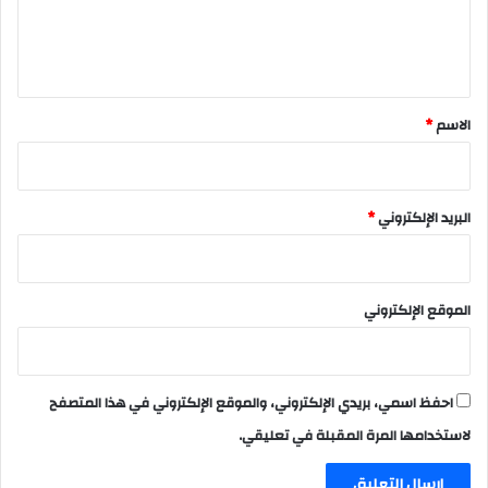
ل
ي
ق
*
الاسم
*
البريد الإلكتروني
*
الموقع الإلكتروني
احفظ اسمي، بريدي الإلكتروني، والموقع الإلكتروني في هذا المتصفح
لاستخدامها المرة المقبلة في تعليقي.