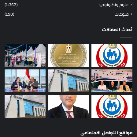
علوم وتكنولوجيا
(1٬362)
منوعات
(190)
أحدث المقالات
مواقع التواصل الاجتماعي