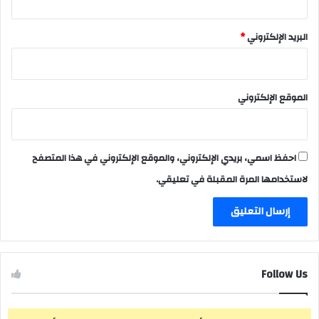
البريد الإلكتروني
*
الموقع الإلكتروني
احفظ اسمي، بريدي الإلكتروني، والموقع الإلكتروني في هذا المتصفح
لاستخدامها المرة المقبلة في تعليقي.
Follow Us