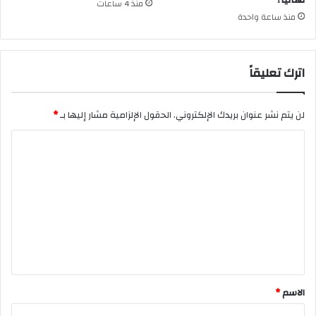
منذ 4 ساعات
منذ ساعة واحدة
اترك تعليقاً
لن يتم نشر عنوان بريدك الإلكتروني.
الحقول الإلزامية مشار إليها بـ
*
ا
ل
ت
ع
ل
ي
ق
*
الاسم
*