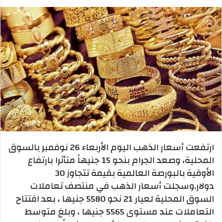
ارتفعت أسعار الذهب اليوم الأربعاء 26 نوفمبر بالسوق
المحلية، وصعد الجرام بنحو 15 جنيهاً متأثرا بارتفاع
الأوقية بالبورصة العالمية بقيمة تتجاوز 30
دولار.وسجلت أسعار الذهب في منتصف تعاملات
السوق المحلية لعيار 21 نحو 5580 جنيها ، بعد افتتاح
التعاملات عند مستوى 5565 جنيها ، وبلغ متوسط