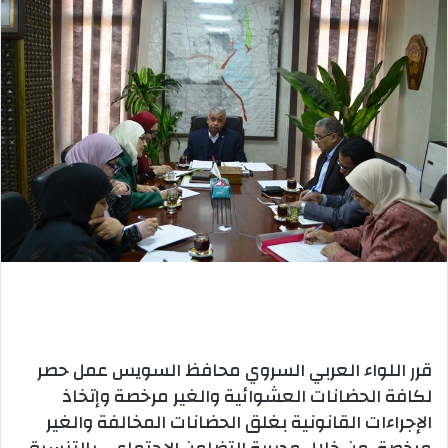
قرر اللواء العربي السروي محافظ السويس عمل حصر
لكافة الحضانات العشوائية والغير مرخصة وإتخاذ
الإجراءات القانونية بغلق الحضانات المخالفة والغير