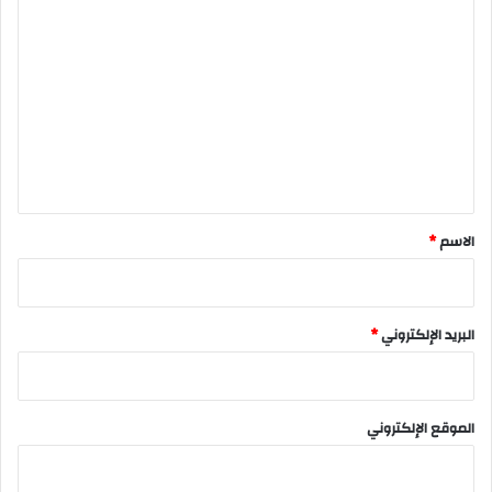
ا
ل
ت
ع
ل
ي
ق
*
الاسم
*
البريد الإلكتروني
*
الموقع الإلكتروني