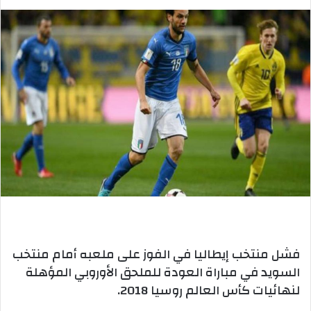
فشل منتخب إيطاليا في الفوز على ملعبه أمام منتخب
السويد في مباراة العودة للملحق الأوروبي المؤهلة
لنهائيات كأس العالم روسيا 2018.