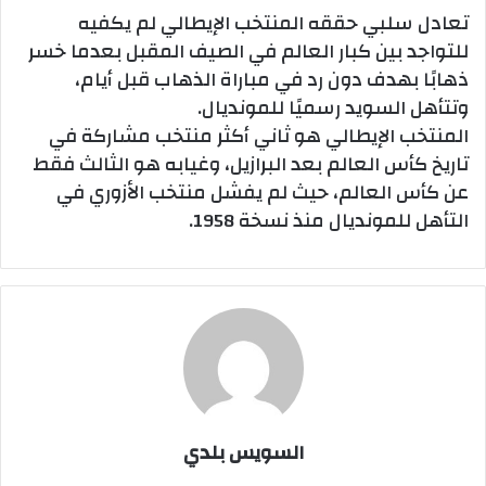
تعادل سلبي حققه المنتخب الإيطالي لم يكفيه
للتواجد بين كبار العالم في الصيف المقبل بعدما خسر
ذهابًا بهدف دون رد في مباراة الذهاب قبل أيام،
وتتأهل السويد رسميًا للمونديال.
المنتخب الإيطالي هو ثاني أكثر منتخب مشاركة في
تاريخ كأس العالم بعد البرازيل، وغيابه هو الثالث فقط
عن كأس العالم، حيث لم يفشل منتخب الأزوري في
التأهل للمونديال منذ نسخة 1958.
السويس بلدي