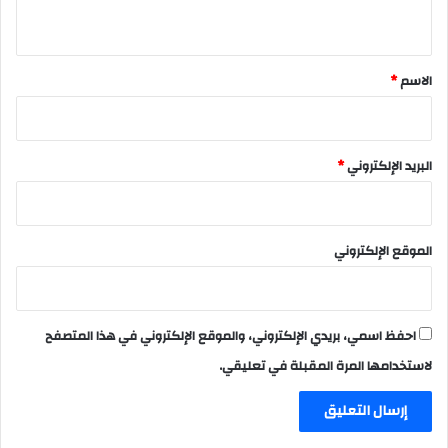
ي
ق
*
الاسم
*
البريد الإلكتروني
*
الموقع الإلكتروني
احفظ اسمي، بريدي الإلكتروني، والموقع الإلكتروني في هذا المتصفح
لاستخدامها المرة المقبلة في تعليقي.