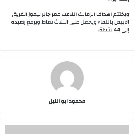
ويختتم اهداف الزمالك اللاعب عمر جابر ليفوز الفريق
الابيض باللقاء ويحصل على الثلاث نقاط ويرفع رصيده
إلى 44 نقطة.
محمود ابو الليل
االزمالك