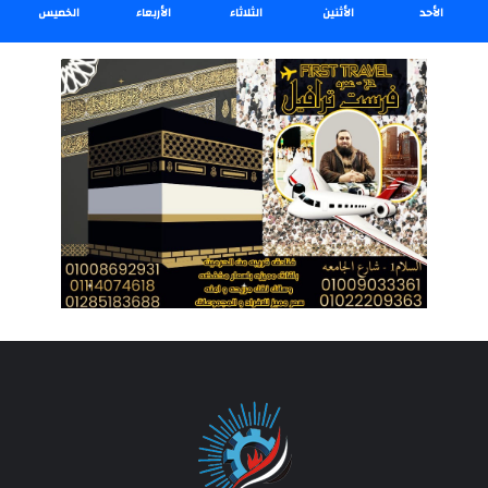
الأحد
الأثنين
الثلاثاء
الأربعاء
الخميس