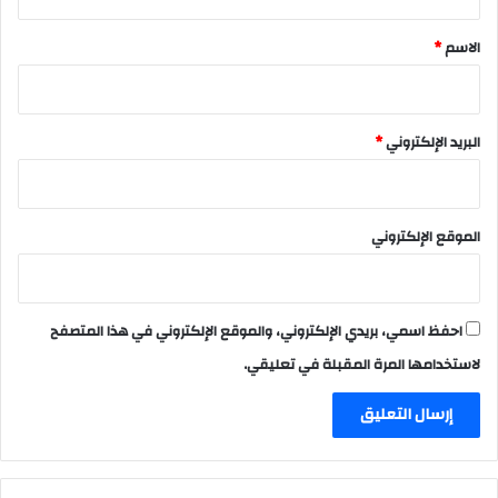
ق
*
الاسم
*
البريد الإلكتروني
*
الموقع الإلكتروني
احفظ اسمي، بريدي الإلكتروني، والموقع الإلكتروني في هذا المتصفح
لاستخدامها المرة المقبلة في تعليقي.