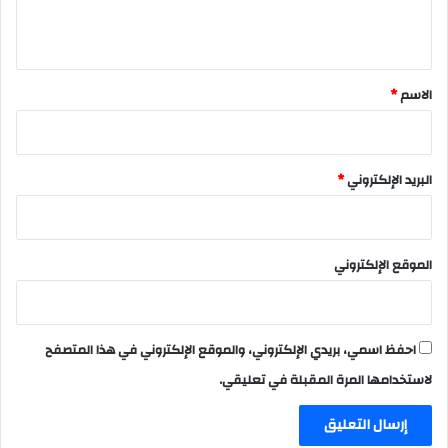
ي
ق
*
الاسم
*
البريد الإلكتروني
*
الموقع الإلكتروني
احفظ اسمي، بريدي الإلكتروني، والموقع الإلكتروني في هذا المتصفح
لاستخدامها المرة المقبلة في تعليقي.