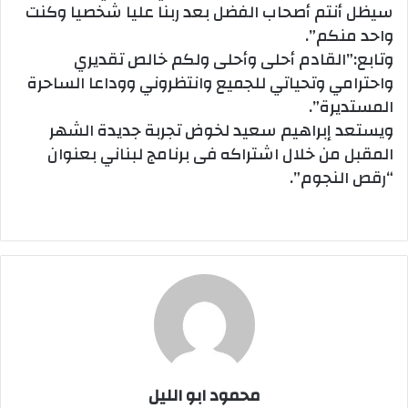
سيظل أنتم أصحاب الفضل بعد ربنا عليا شخصيا وكنت
واحد منكم”.
وتابع:”القادم أحلى وأحلى ولكم خالص تقديري
واحترامي وتحياتي للجميع وانتظروني ووداعا الساحرة
المستديرة”.
ويستعد إبراهيم سعيد لخوض تجربة جديدة الشهر
المقبل من خلال اشتراكه فى برنامج لبناني بعنوان
“رقص النجوم”.
محمود ابو الليل