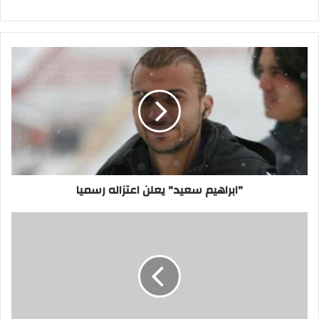
"ابراهيم
سعيد"
يعلن
اعتزاله
رسميا
"ابراهيم سعيد" يعلن اعتزاله رسميا
"ابراهيم
سعيد"
يعلن
اعتزاله
رسميا