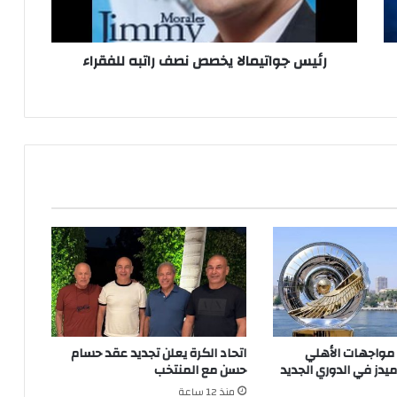
رئيس جواتيمالا يخصص نصف راتبه للفقراء
 مواجهات الأهلي
اتحاد الكرة يعلن تجديد عقد حسام
ميدز في الدوري الجديد
حسن مع المنتخب
منذ 12 ساعة