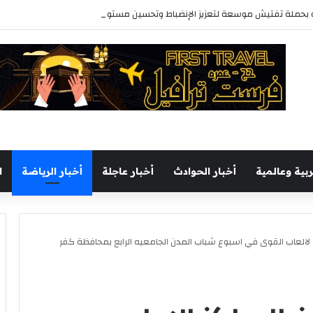
حملة تفتيش موسعة لتعزيز الإنضباط وتحسين مستوى الخدمات بأحياء المحافظة
ربية وعالمية
أخبار الحوادث
أخبار عاجلة
أخبار الرياضة
ا
ى لالعاب القوى في اسبوع شباب المدن الجامعيه الرابع بمحافظة كفر