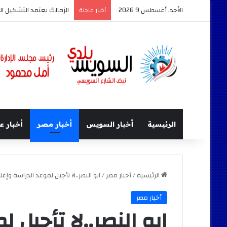
الأحد, أغسطس 9 2026
مركز شباب عرب المعمل ي
أخبار عاجلة
الرئيسية
أخبار السويس
أخبار مصر
أخبار ع
الرئيسية
/
أخبار مصر
/
ابو النصر..لا تأجيل لموعد الدراسة وإغلاق 700 مدرسة خطرةعلى حياة ا
أخبار مصر
ابو النصر..لا تأجيل 