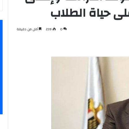
0
239
أقل من دقيقة