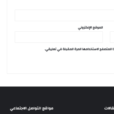
الموقع الإلكتروني
ا المتصفح لاستخدامها المرة المقبلة في تعليقي.
الات
مواقع التواصل الاجتماعي