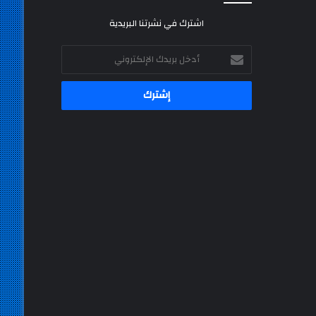
اشترك في نشرتنا البريدية
أدخل
بريدك
الإلكتروني