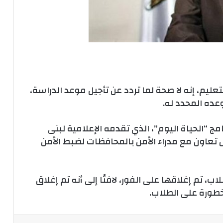
لتعليم، إنه لا صحة لما تردد عن تأجيل موعد الدراسة،
عده المحدد له.
مج “الحياة اليوم”، الذي تقدمه الإعلامية لبنى
 تعاون مع مدراء الأمن بالمحافظات لضبط الأمن
، تم إغلاقها على الفور، لافتًا إلى أنه تم إغلاق