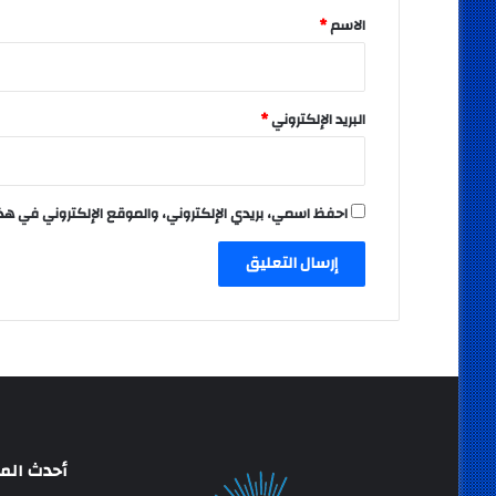
*
الاسم
*
البريد الإلكتروني
*
احفظ اسمي، بريدي الإلكتروني، والموقع الإلكتروني في هذ
أحدث المق