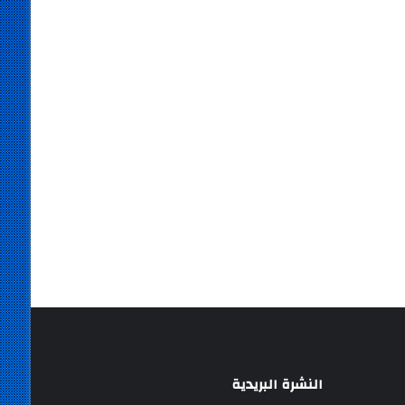
النشرة البريدية