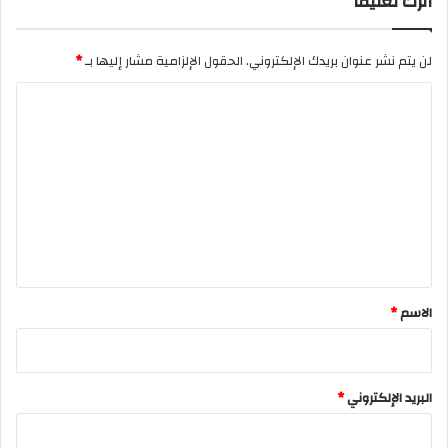
اترك تعليقاً
لن يتم نشر عنوان بريدك الإلكتروني.
الحقول الإلزامية مشار إليها بـ
*
ا
ل
ت
ع
ل
ي
ق
*
الاسم
*
البريد الإلكتروني
*