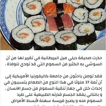
حذرت صحيفة ديلي ميل البريطانية في تقرير لها من أن
السوشي به الكثير من السموم التي قد تودي للوفاة .
فقد توصل باحثون من جامعة كاليفورنيا الأمريكية إلى
أن ثمة 37 ملوثا في هذا النوع من الطعام يتسببون في
إحداث خلل في جهاز تنقية السموم من جسم الانسان .
و بالتالي يفقد الجسم قدرته الطبيعية على طرد
السموم منه و يصبح فريسة سهلة لأبسط الأمراض