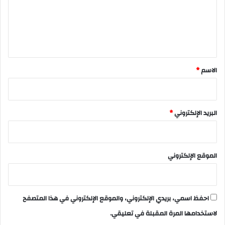
ع
ل
ي
ق
*
الاسم
*
البريد الإلكتروني
*
الموقع الإلكتروني
احفظ اسمي، بريدي الإلكتروني، والموقع الإلكتروني في هذا المتصفح
لاستخدامها المرة المقبلة في تعليقي.