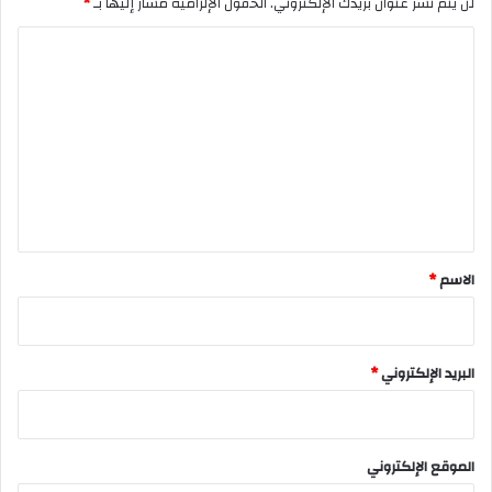
لن يتم نشر عنوان بريدك الإلكتروني.
الحقول الإلزامية مشار إليها بـ
*
ا
ل
ت
ع
ل
ي
ق
*
الاسم
*
البريد الإلكتروني
*
الموقع الإلكتروني