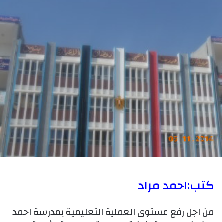
كتب:احمد مراد
من اجل رفع مستوى العملية التعليمية بمدرسة احمد