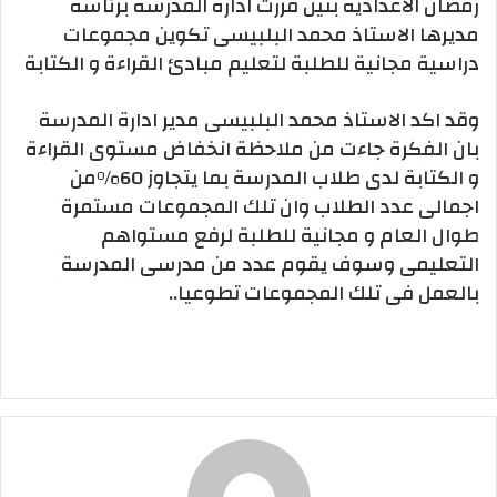
رمضان الاعدادية بنين قررت ادارة المدرسة برئاسة
مديرها الاستاذ محمد البلبيسى تكوين مجموعات
دراسية مجانية للطلبة لتعليم مبادئ القراءة و الكتابة
وقد اكد الاستاذ محمد البلبيسى مدير ادارة المدرسة
بان الفكرة جاءت من ملاحظة انخفاض مستوى القراءة
و الكتابة لدى طلاب المدرسة بما يتجاوز 60%من
اجمالى عدد الطلاب وان تلك المجموعات مستمرة
طوال العام و مجانية للطلبة لرفع مستواهم
التعليمى وسوف يقوم عدد من مدرسى المدرسة
بالعمل فى تلك المجموعات تطوعيا..