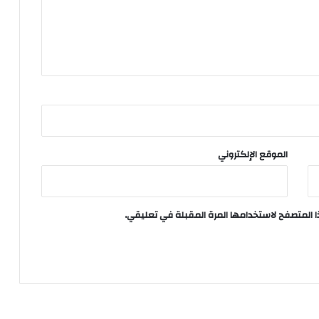
الموقع الإلكتروني
ا المتصفح لاستخدامها المرة المقبلة في تعليقي.