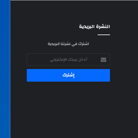
النشرة البريدية
اشترك في نشرتنا البريدية
أدخل
بريدك
الإلكتروني