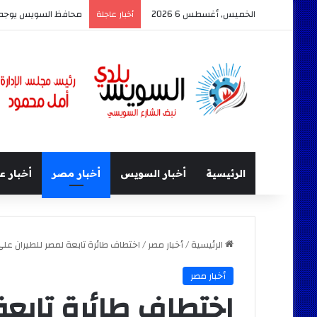
الخميس, أغسطس 6 2026
محافظ السويس يوجه ب
أخبار عاجلة
الرئيسية
أخبار السويس
أخبار مصر
أخبار ع
الرئيسية
/
أخبار مصر
/
اختطاف طائرة تابعة لمصر للطيران على متنها 81 راكب وهبوطها فى مطار
أخبار مصر
اختطاف طائرة تابعة