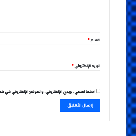
ع
ل
ي
ق
*
الاسم
*
البريد الإلكتروني
*
احفظ اسمي، بريدي الإلكتروني، والموقع الإلكتروني في هذ