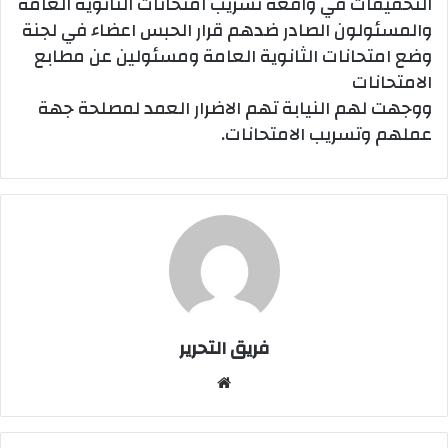
التحقيقات في واقعة تسريب امتحانات الثانوية العامة
والمسئولون الصادر ضدهم قرار الحبس اعضاء في لجنة
وضع امتحانات الثانوية العامة ومسئولين عن مطابع
الامتحانات
ووجهت لهم النيابة تهم الاضرار العمد لمصلحة جهة
عملهم وتسريب الامتحانات.
فريق التحرير
موقع
الويب