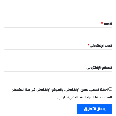
ي
ق
*
الاسم
*
البريد الإلكتروني
*
الموقع الإلكتروني
احفظ اسمي، بريدي الإلكتروني، والموقع الإلكتروني في هذا المتصفح
لاستخدامها المرة المقبلة في تعليقي.