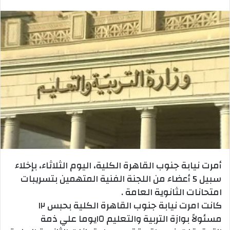
بريدا
إلكترونيا
أمرت نيابة جنوب القاهرة الكلية، اليوم الثلاثاء، بإخلاء
سبيل 5 أعضاء من اللجنة الفنية المتهمين بتسريبات
امتحانات الثانوية العامة .
كانت امرت نيابة جنوب القاهرة الكلية بحبس ١٢
مسئولاً بوازة التربية والتعليم ١٥يوما علي ذمة