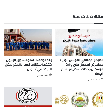
مقالات ذات صلة
المركز الإعلامي لمجلس الوزراء
بعد توقف 3 سنوات.. وزير البترول
يستعرض تفاصيل طرح وزارة
يتفقد استئناف أعمال الحفر بحقل
الإسكان وحدات سكنية بنظام
البركة في أسوان
الإيجار
منذ يومين
منذ يومين