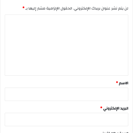
لن يتم نشر عنوان بريدك الإلكتروني.
الحقول الإلزامية مشار إليها بـ
*
ا
ل
ت
ع
ل
ي
ق
*
الاسم
*
البريد الإلكتروني
*