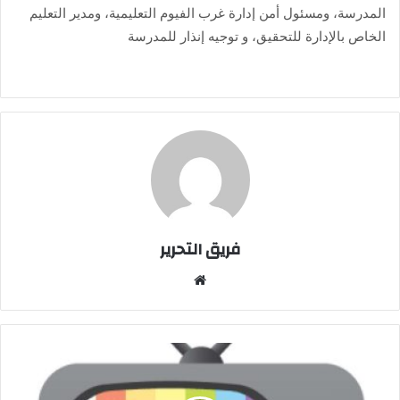
المدرسة، ومسئول أمن إدارة غرب الفيوم التعليمية، ومدير التعليم
الخاص بالإدارة للتحقيق، و توجيه إنذار للمدرسة
فريق التحرير
موقع
الويب
الإفراط
في
مشاهدة