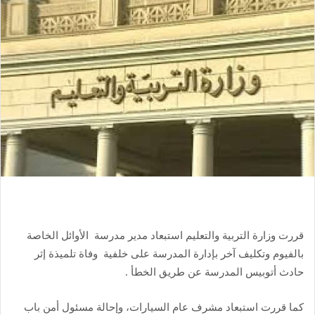
قررت وزارة التربية والتعليم استبعاد مدير مدرسة الأوائل الخاصة
بالفيوم وتكليف آخر بإدارة المدرسة على خلفية وفاة تلميذة إثر
حادث أتوبيس المدرسة عن طريق الخطأ .
كما قررت استبعاد مشرف عام السيارات، وإحالة مسئول أمن باب