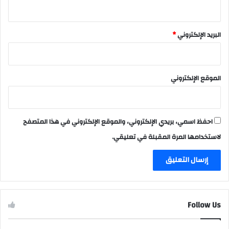
البريد الإلكتروني
*
الموقع الإلكتروني
احفظ اسمي، بريدي الإلكتروني، والموقع الإلكتروني في هذا المتصفح
لاستخدامها المرة المقبلة في تعليقي.
Follow Us