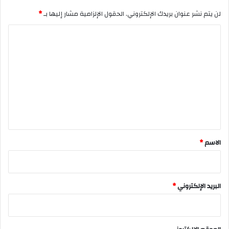
لن يتم نشر عنوان بريدك الإلكتروني.
الحقول الإلزامية مشار إليها بـ
*
ا
ل
ت
ع
ل
ي
ق
*
الاسم
*
البريد الإلكتروني
*