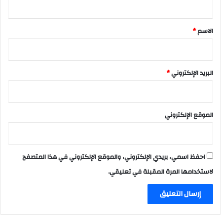
ق
*
الاسم
*
البريد الإلكتروني
*
الموقع الإلكتروني
احفظ اسمي، بريدي الإلكتروني، والموقع الإلكتروني في هذا المتصفح
لاستخدامها المرة المقبلة في تعليقي.