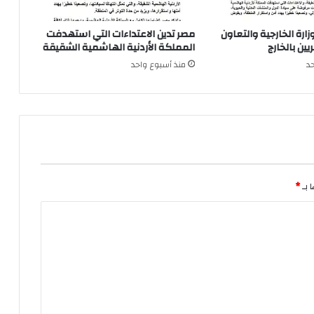
زارة الخارجية والتعاون
مصر تدين الاعتداءات التي استهدفت
ين بالخارج
المملكة الأردنية الهاشمية الشقيقة
د
منذ أسبوع واحد
 بـ
*