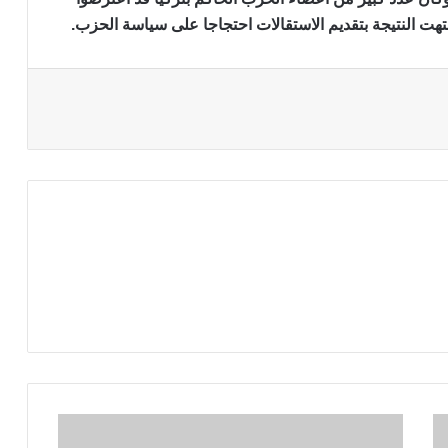
هت النتيجة بتقديم الاستقالات احتجاجا على سياسة الحزب.
استقالات
جماعية