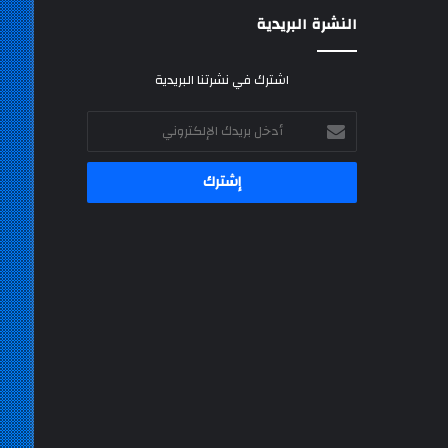
النشرة البريدية
اشترك في نشرتنا البريدية
أدخل
بريدك
الإلكتروني