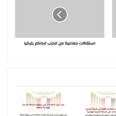
من
الحزب
الحاكم
بتركيا
استقالات جماعية من الحزب الحاكم بتركيا