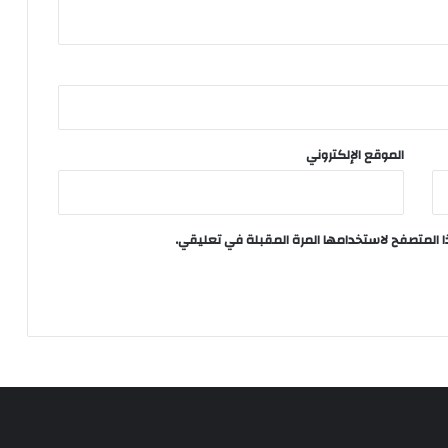
الموقع الإلكتروني
ا المتصفح لاستخدامها المرة المقبلة في تعليقي.