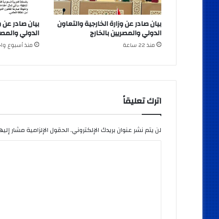
بيان صادر عن وزارة الخارجية والتعاون
بيان صادر عن و
الدولي والمصريين بالخارج
الدولي والمصري
منذ 22 ساعة
منذ أسبوع واح
اترك تعليقاً
لن يتم نشر عنوان بريدك الإلكتروني.
الحقول الإلزامية مشار إليها
ا
ل
ت
ع
ل