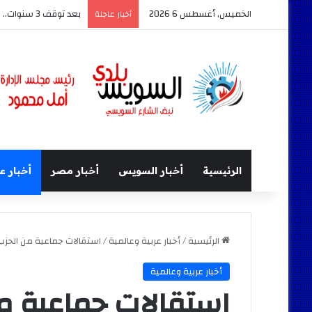
الخميس, أغسطس 6 2026
بعد توقف 3 سنوات.. وزير البترول يتفقد استئناف أعمال الحفر بحقل البركة في أسوان
أخبار عاجلة
الرئيسية
أخبار السويس
أخبار مصر
أخبار ع
الرئيسية
/
أخبار عربية وعالمية
/
استقالات جماعية من الحزب 
أخبار عربية وعالمية
استقالات جماعية من