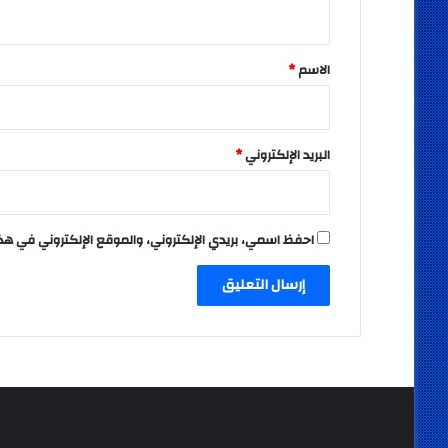
ي
ق
*
الاسم
*
البريد الإلكتروني
*
احفظ اسمي، بريدي الإلكتروني، والموقع الإلكتروني في هذ