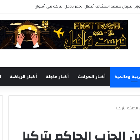
ربية وعالمية
أخبار الحوادث
أخبار عاجلة
أخبار الرياضة
ا
الحاكم بتركيا
 الحزب الحاكم بتركيا