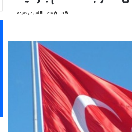
0
234
أقل من دقيقة