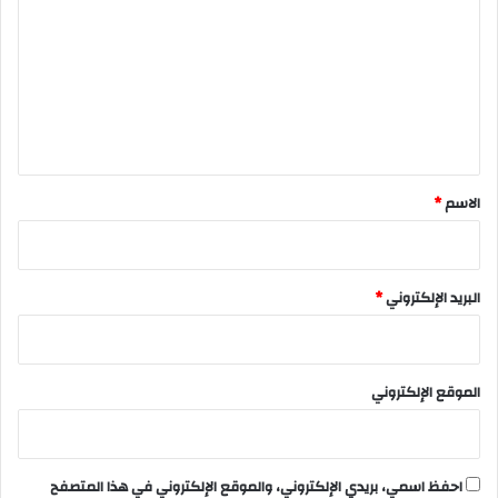
ت
ع
ل
ي
ق
*
الاسم
*
البريد الإلكتروني
*
الموقع الإلكتروني
احفظ اسمي، بريدي الإلكتروني، والموقع الإلكتروني في هذا المتصفح