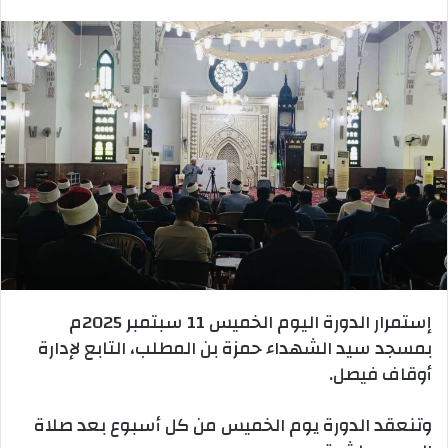
بريدا
إلكترونيا
إستمرار الدورة اليوم الخميس 11 سبتمبر 2025م
بمسجد سيد الشهداء حمزة بن المطلب، التابع لإدارة
أوقاف فيصل.
وتنعقد الدورة يوم الخميس من كل أسبوع بعد صلاة