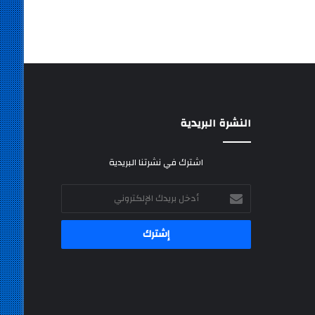
النشرة البريدية
اشترك في نشرتنا البريدية
أدخل
بريدك
الإلكتروني