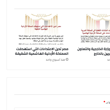
زارة الخارجية والتعاون
مصر تدين الاعتداءات التي استهدفت
ين بالخارج
المملكة الأردنية الهاشمية الشقيقة
د
منذ أسبوع واحد
 بـ
*