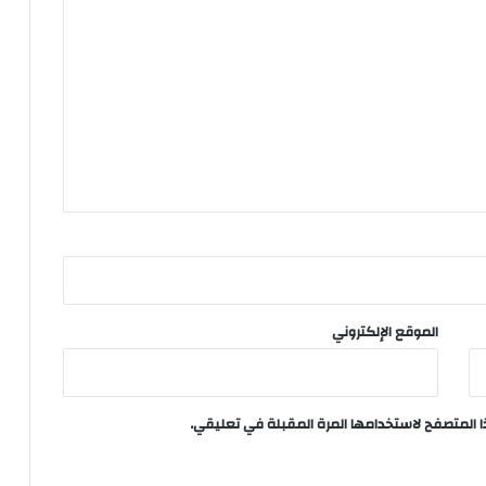
الموقع الإلكتروني
ا المتصفح لاستخدامها المرة المقبلة في تعليقي.