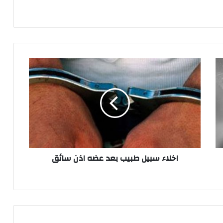
اخلاء
سبيل
طبيب
بعد
عضه
اذن
سائق
اخلاء سبيل طبيب بعد عضه اذن سائق