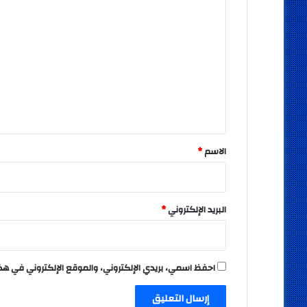
ا
ل
ت
ع
ل
ي
ق
*
الاسم
*
البريد الإلكتروني
*
احفظ اسمي، بريدي الإلكتروني، والموقع الإلكتروني في هذ