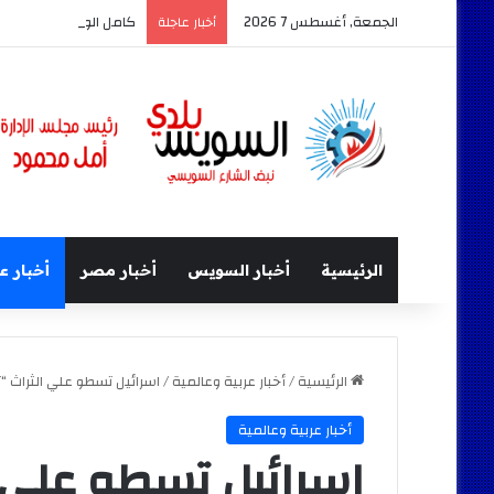
الجمعة, أغسطس 7 2026
كامل الوزير وزير النقل 
أخبار عاجلة
الرئيسية
أخبار السويس
أخبار مصر
أخبار ع
الرئيسية
/
أخبار عربية وعالمية
/
اسرائيل تسطو علي الثراث “
أخبار عربية وعالمية
اسرائيل تسطو علي 