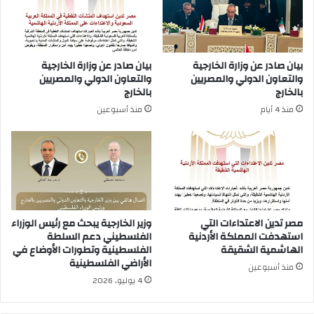
بيان صادر عن وزارة الخارجية
بيان صادر عن وزارة الخارجية
والتعاون الدولي والمصريين
والتعاون الدولي والمصريين
بالخارج
بالخارج
منذ 4 أيام
منذ أسبوعين
مصر تدين الاعتداءات التي
وزير الخارجية يبحث مع رئيس الوزراء
استهدفت المملكة الأردنية
الفلسطيني دعم السلطة
الهاشمية الشقيقة
الفلسطينية وتطورات الأوضاع في
الأراضي الفلسطينية
منذ أسبوعين
4 يوليو، 2026