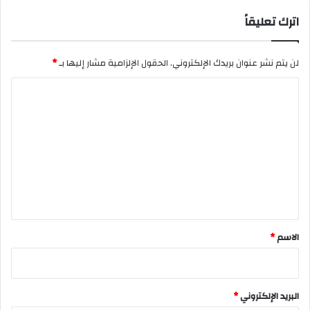
اترك تعليقاً
لن يتم نشر عنوان بريدك الإلكتروني.
الحقول الإلزامية مشار إليها بـ
*
ا
ل
ت
ع
ل
ي
ق
*
الاسم
*
البريد الإلكتروني
*