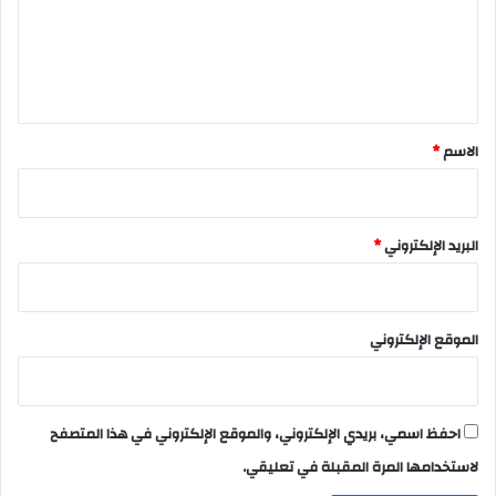
ع
ل
ي
ق
*
الاسم
*
البريد الإلكتروني
*
الموقع الإلكتروني
احفظ اسمي، بريدي الإلكتروني، والموقع الإلكتروني في هذا المتصفح
لاستخدامها المرة المقبلة في تعليقي.