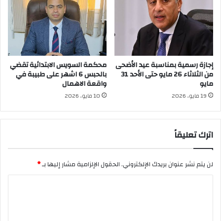
إجازة رسمية بمناسبة عيد الأضحى
محكمة السويس الابتدائية تقضي
من الثلاثاء 26 مايو حتى الأحد 31
بالحبس 6 اشهر على طبيبة في
مايو
واقعة الاهمال
19 مايو، 2026
10 مايو، 2026
اترك تعليقاً
لن يتم نشر عنوان بريدك الإلكتروني.
الحقول الإلزامية مشار إليها بـ
*
ا
ل
ت