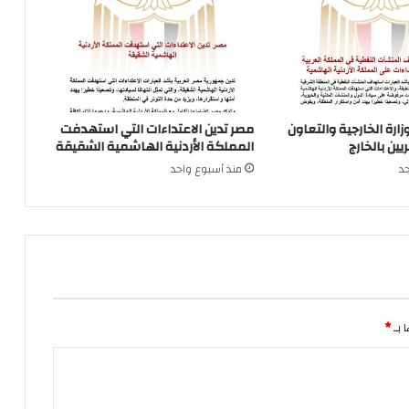
زارة الخارجية والتعاون
مصر تدين الاعتداءات التي استهدفت
ين بالخارج
المملكة الأردنية الهاشمية الشقيقة
د
منذ أسبوع واحد
 بـ
*