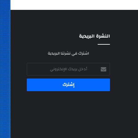
النشرة البريدية
اشترك في نشرتنا البريدية
أدخل
بريدك
الإلكتروني