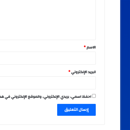
ت
ع
ل
ي
ق
*
الاسم
*
البريد الإلكتروني
*
احفظ اسمي، بريدي الإلكتروني، والموقع الإلكتروني في هذ