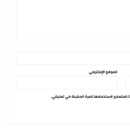
الموقع الإلكتروني
ا المتصفح لاستخدامها المرة المقبلة في تعليقي.