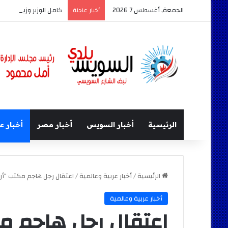
الجمعة, أغسطس 7 2026
كامل الوزير وزير النقل 
أخبار عاجلة
الرئيسية
أخبار السويس
أخبار مصر
أخبار ع
الرئيسية
/
أخبار عربية وعالمية
/
اعتقال رجل هاجم مكتب “أ
أخبار عربية وعالمية
اعتقال رجل هاجم م