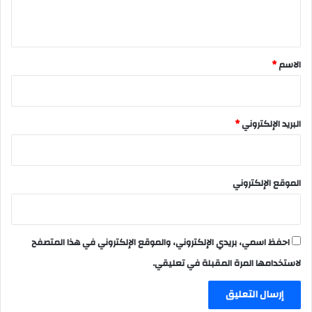
ي
ق
*
الاسم
*
البريد الإلكتروني
*
الموقع الإلكتروني
احفظ اسمي، بريدي الإلكتروني، والموقع الإلكتروني في هذا المتصفح
لاستخدامها المرة المقبلة في تعليقي.