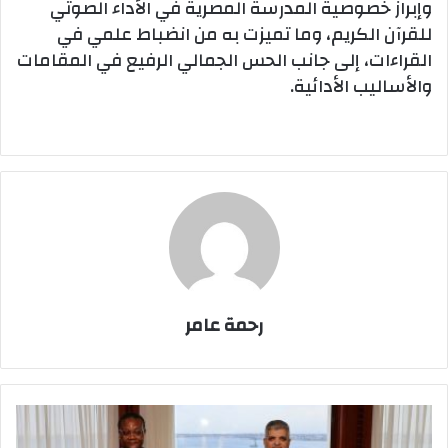
وإبراز خصوصية المدرسة المصرية في الأداء الصوتي
للقرآن الكريم، وما تميزت به من انضباط علمي في
القراءات، إلى جانب الحس الجمالي الرفيع في المقامات
والأساليب الأدائية.
رحمة عامر
الفريق
أسامة