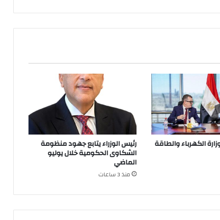
زارة الكهرباء والطاقة
رئيس الوزراء يتابع جهود منظومة
الشكاوى الحكومية خلال يوليو
الماضي
منذ 3 ساعات