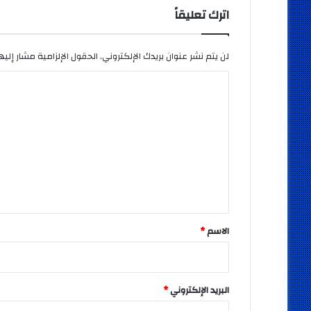
اترك تعليقاً
لن يتم نشر عنوان بريدك الإلكتروني.
الحقول الإلزامية مشار إليها
ا
ل
ت
ع
ل
ي
ق
*
الاسم
*
البريد الإلكتروني
*