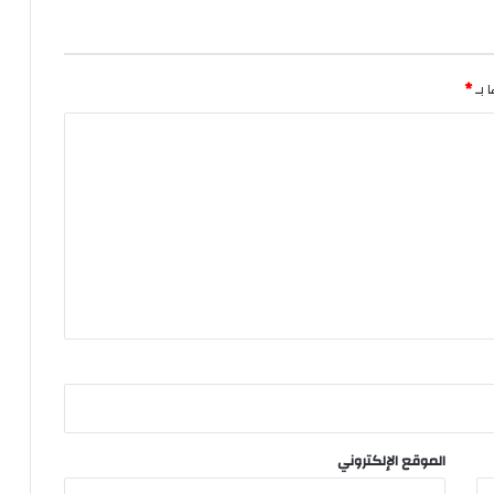
 بـ
*
الموقع الإلكتروني