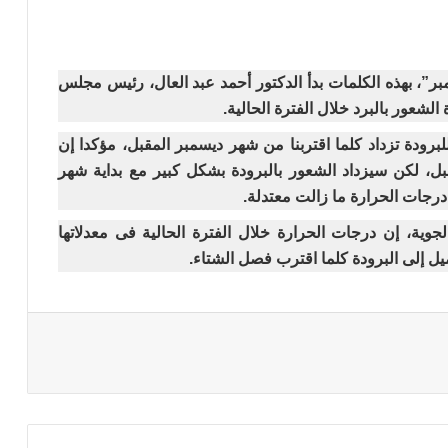
فمبر”، بهذه الكلمات بدأ الدكتور أحمد عبد العال، رئيس مجلس
 الشعور بالبرد خلال الفترة الحالية.
برودة تزداد كلما اقتربنا من شهر ديسمبر المقبل، مؤكدا إن
صل الشتاء يوم 21 ديسمبر المقبل، لكن سيزداد الشعور بالبرودة بشكل كبير مع بداية شهر
ن درجات الحرارة ما زالت معتدلة.
جوية، إن درجات الحرارة خلال الفترة الحالية فى معدلاتها
يل إلى البرودة كلما اقترب فصل الشتاء.