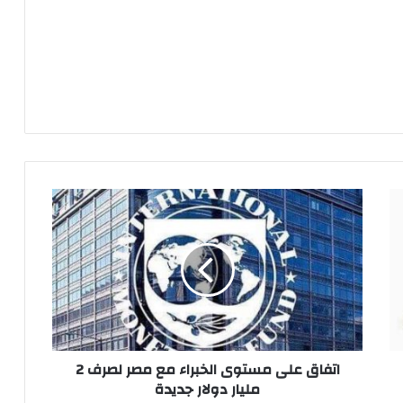
اتفاق
على
مستوى
الخبراء
مع
مصر
لصرف
2
مليار
دولار
اتفاق على مستوى الخبراء مع مصر لصرف 2
جديدة
مليار دولار جديدة