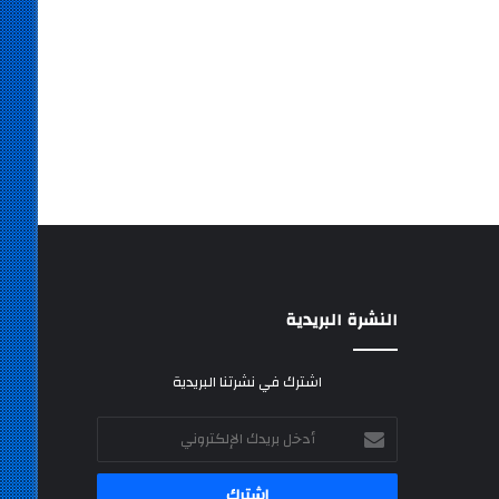
النشرة البريدية
اشترك في نشرتنا البريدية
أدخل
بريدك
الإلكتروني