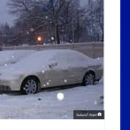
صورة أرشيفية