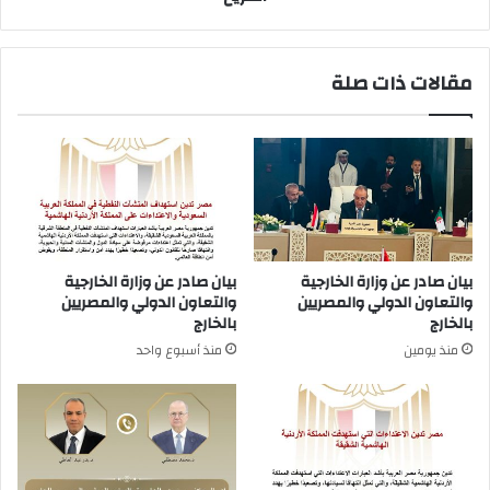
مقالات ذات صلة
بيان صادر عن وزارة الخارجية
بيان صادر عن وزارة الخارجية
والتعاون الدولي والمصريين
والتعاون الدولي والمصريين
بالخارج
بالخارج
منذ يومين
منذ أسبوع واحد