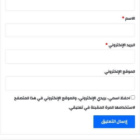
ق
*
الاسم
*
البريد الإلكتروني
*
الموقع الإلكتروني
احفظ اسمي، بريدي الإلكتروني، والموقع الإلكتروني في هذا المتصفح
لاستخدامها المرة المقبلة في تعليقي.