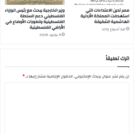
مصر تدين الاعتداءات التي
وزير الخارجية يبحث مع رئيس الوزراء
استهدفت المملكة الأردنية
الفلسطيني دعم السلطة
الهاشمية الشقيقة
الفلسطينية وتطورات الأوضاع في
الأراضي الفلسطينية
منذ أسبوع واحد
4 يوليو، 2026
اترك تعليقاً
لن يتم نشر عنوان بريدك الإلكتروني.
الحقول الإلزامية مشار إليها بـ
*
ا
ل
ت
ع
ل
ي