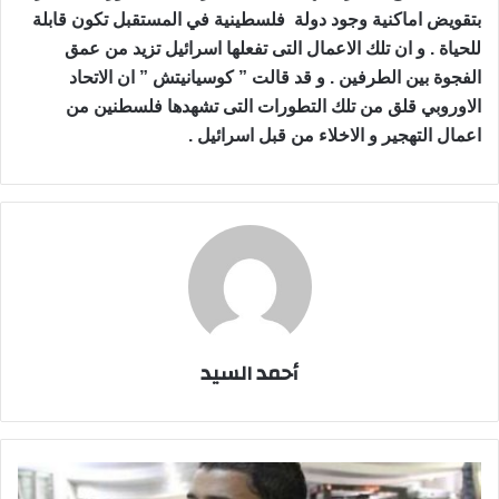
بتقويض اماكنية وجود دولة فلسطينية في المستقبل تكون قابلة
للحياة . و ان تلك الاعمال التى تفعلها اسرائيل تزيد من عمق
الفجوة بين الطرفين . و قد قالت ” كوسيانيتش ” ان الاتحاد
الاوروبي قلق من تلك التطورات التى تشهدها فلسطنين من
اعمال التهجير و الاخلاء من قبل اسرائيل .
أحمد السيد
باسم
على