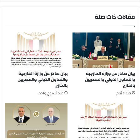
مقالات ذات صلة
بيان صادر عن وزارة الخارجية
بيان صادر عن وزارة الخارجية
والتعاون الدولي والمصريين
والتعاون الدولي والمصريين
بالخارج
بالخارج
منذ 3 أيام
منذ أسبوع واحد