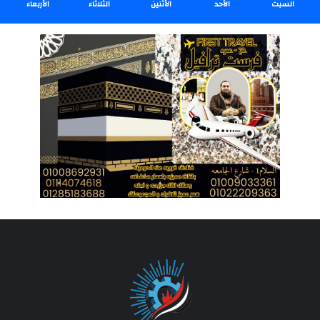
السبت
الأحد
الأثنين
الثلاثاء
الأربعاء