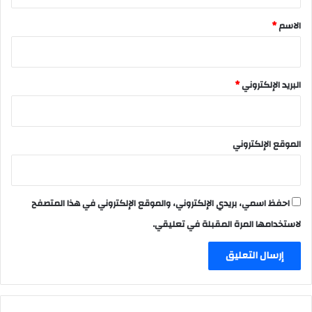
ق
*
الاسم
*
البريد الإلكتروني
*
الموقع الإلكتروني
احفظ اسمي، بريدي الإلكتروني، والموقع الإلكتروني في هذا المتصفح
لاستخدامها المرة المقبلة في تعليقي.