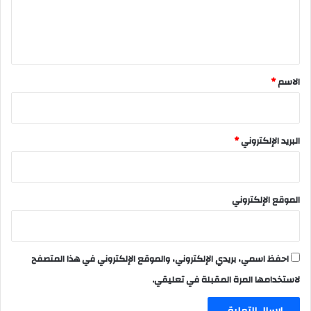
ل
ي
ق
*
الاسم
*
البريد الإلكتروني
*
الموقع الإلكتروني
احفظ اسمي، بريدي الإلكتروني، والموقع الإلكتروني في هذا المتصفح
لاستخدامها المرة المقبلة في تعليقي.