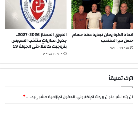
اتحاد الكرة يعلن تجديد عقد حسام
الدوري الممتاز 2026-2027..
حسن مع المنتخب
جدول مباريات منتخب السويس
بتروجيت كاملًا حتى الجولة 19
منذ 13 ساعة
منذ 15 ساعة
اترك تعليقاً
لن يتم نشر عنوان بريدك الإلكتروني.
الحقول الإلزامية مشار إليها بـ
*
ا
ل
ت
ع