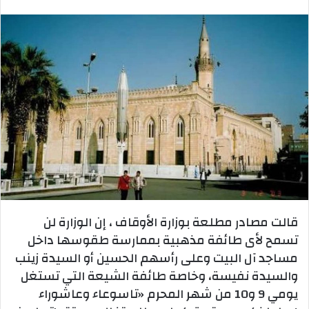
بريدا
إلكترونيا
قالت مصادر مطلعة بوزارة الأوقاف ، إن الوزارة لن
تسمح لأى طائفة مذهبية بممارسة طقوسها داخل
مساجد آل البيت وعلى رأسهم الحسين أو السيدة زينب
والسيدة نفيسة، وخاصة طائفة الشيعة التي تستغل
يومي 9 و10 من شهر المحرم «تاسوعاء وعاشوراء