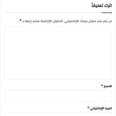
اترك تعليقاً
لن يتم نشر عنوان بريدك الإلكتروني.
الحقول الإلزامية مشار إليها بـ
*
ا
ل
ت
ع
ل
ي
ق
*
الاسم
*
البريد الإلكتروني
*