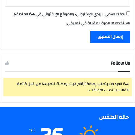
احفظ اسمي، بريدي الإلكتروني، والموقع الإلكتروني في هذا المتصفح
لاستخدامها المرة المقبلة في تعليقي.
Follow Us
هذا الويدجت يتطلب إضافة أرقام لايت، يمكنك تنصيبها من خلال قائمة
القالب > تنصيب الإضافات.
حالة الطقس
℃