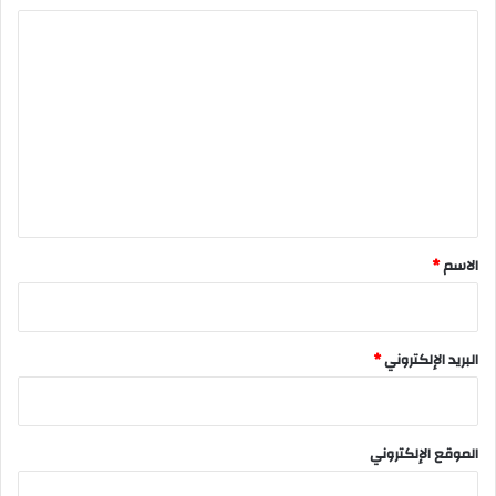
ا
ل
ت
ع
ل
ي
ق
*
الاسم
*
البريد الإلكتروني
*
الموقع الإلكتروني