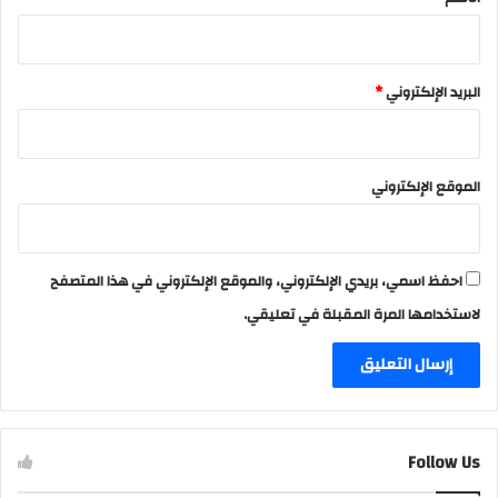
البريد الإلكتروني
*
الموقع الإلكتروني
احفظ اسمي، بريدي الإلكتروني، والموقع الإلكتروني في هذا المتصفح
لاستخدامها المرة المقبلة في تعليقي.
Follow Us