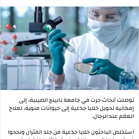
بريدا
إلكترونيا
توصلت أبحاث جرت في جامعة نانينج الصينية، إلى
إمكانية تحويل خلايا جذعية إلى حيوانات منوية، لعلاح
العقم عند الرجال.
استخلص الباحثون خلايا جذعية من جلد الفئران ونجحوا