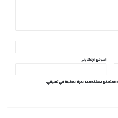
الموقع الإلكتروني
ا المتصفح لاستخدامها المرة المقبلة في تعليقي.