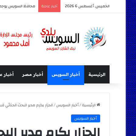
الخميس, أغسطس 6 2026
محافظ السويس يوجه ب
أخبار عاجلة
الرئيسية
أخبار السويس
أخبار مصر
أخبار ع
الرئيسية
/
أخبار السويس
/
الجزار يكرم مدير البحث الجنائي 
أخبار السويس
الجزار يكرم مدير الب