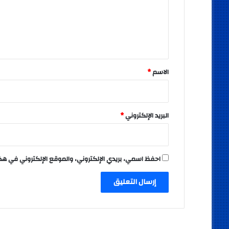
ع
ل
ي
ق
*
الاسم
*
البريد الإلكتروني
*
احفظ اسمي، بريدي الإلكتروني، والموقع الإلكتروني في هذ