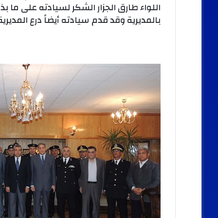
اللواء طارق الجزار الشكر لسيادته على ما ب
بالمديرية وقد قدم سيادته أيضاً درع المديرية 