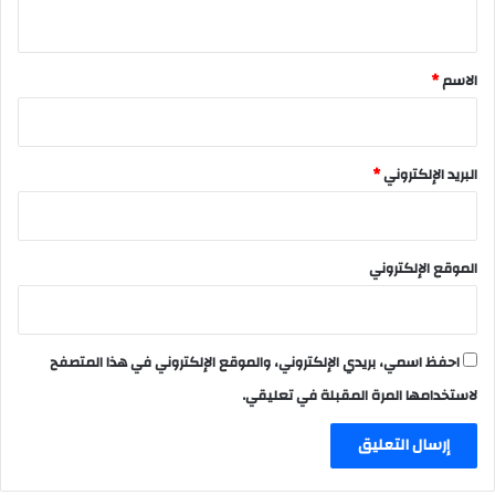
ي
ق
*
الاسم
*
البريد الإلكتروني
*
الموقع الإلكتروني
احفظ اسمي، بريدي الإلكتروني، والموقع الإلكتروني في هذا المتصفح
لاستخدامها المرة المقبلة في تعليقي.