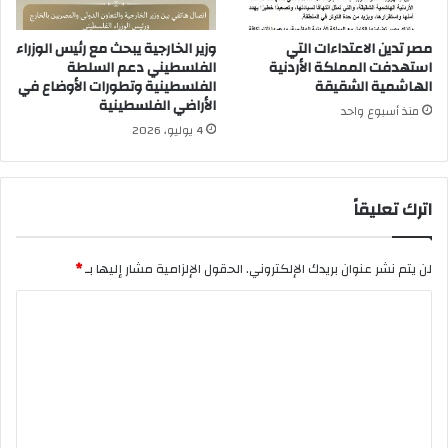
مصر تدين الاعتداءات التي
وزير الخارجية يبحث مع رئيس الوزراء
استهدفت المملكة الأردنية
الفلسطيني دعم السلطة
الهاشمية الشقيقة
الفلسطينية وتطورات الأوضاع في
الأراضي الفلسطينية
منذ أسبوع واحد
4 يوليو، 2026
اترك تعليقاً
لن يتم نشر عنوان بريدك الإلكتروني.
الحقول الإلزامية مشار إليها بـ
*
ا
ل
ت
ع
ل