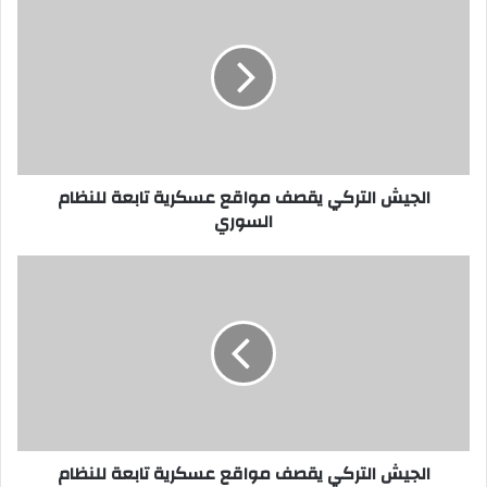
التركي
يقصف
مواقع
عسكرية
تابعة
للنظام
السوري
الجيش التركي يقصف مواقع عسكرية تابعة للنظام
السوري
الجيش
التركي
يقصف
مواقع
عسكرية
تابعة
للنظام
السوري
الجيش التركي يقصف مواقع عسكرية تابعة للنظام