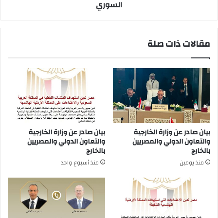
السوري
مقالات ذات صلة
بيان صادر عن وزارة الخارجية
بيان صادر عن وزارة الخارجية
والتعاون الدولي والمصريين
والتعاون الدولي والمصريين
بالخارج
بالخارج
منذ يومين
منذ أسبوع واحد