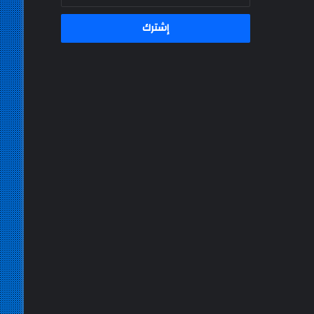
الإلكتروني