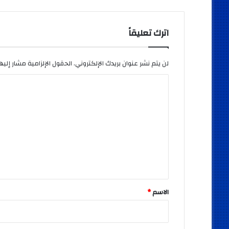
اترك تعليقاً
لن يتم نشر عنوان بريدك الإلكتروني.
الحقول الإلزامية مشار إليها
ا
ل
ت
ع
ل
ي
ق
*
الاسم
*