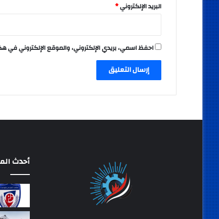
البريد الإلكتروني
*
احفظ اسمي، بريدي الإلكتروني، والموقع الإلكتروني في هذ
أحدث المق