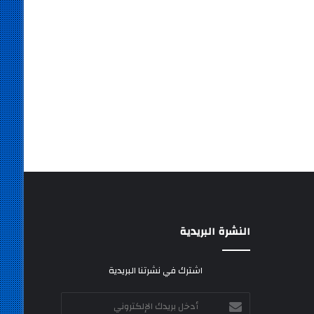
النشرة البريدية
اشترك في نشرتنا البريدية
أدخل
بريدك