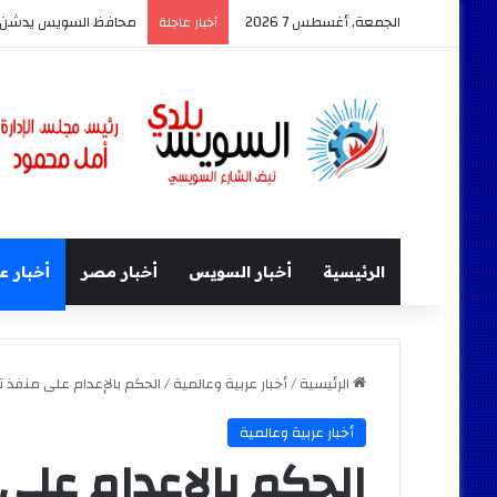
الجمعة, أغسطس 7 2026
محافظ السويس يدشن أكبر حد
أخبار عاجلة
الرئيسية
أخبار السويس
أخبار مصر
أخبار ع
الرئيسية
/
أخبار عربية وعالمية
/
الحكم بالإعدام على منفذ
أخبار عربية وعالمية
الحكم بالإعدام عل