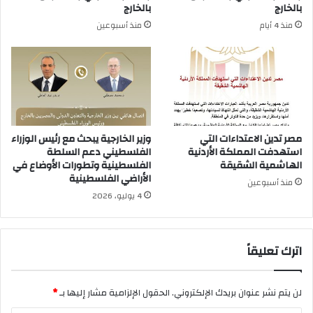
بالخارج
بالخارج
منذ 4 أيام
منذ أسبوعين
مصر تدين الاعتداءات التي
وزير الخارجية يبحث مع رئيس الوزراء
استهدفت المملكة الأردنية
الفلسطيني دعم السلطة
الهاشمية الشقيقة
الفلسطينية وتطورات الأوضاع في
الأراضي الفلسطينية
منذ أسبوعين
4 يوليو، 2026
اترك تعليقاً
لن يتم نشر عنوان بريدك الإلكتروني.
الحقول الإلزامية مشار إليها بـ
*