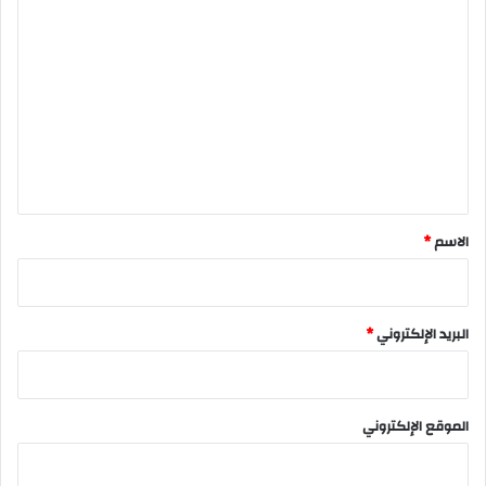
ا
ل
ت
ع
ل
ي
ق
*
الاسم
*
البريد الإلكتروني
*
الموقع الإلكتروني