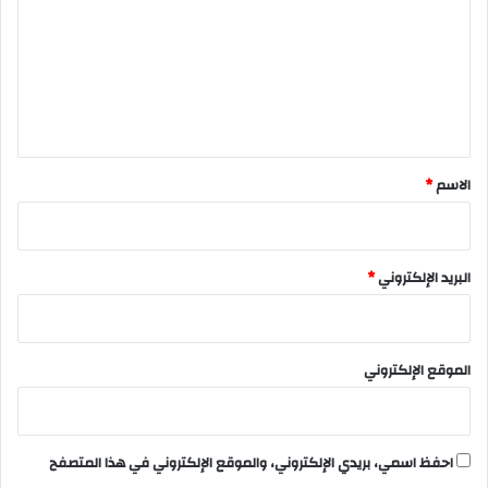
ت
ع
ل
ي
ق
*
الاسم
*
البريد الإلكتروني
*
الموقع الإلكتروني
احفظ اسمي، بريدي الإلكتروني، والموقع الإلكتروني في هذا المتصفح