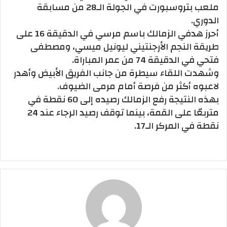
ملعب بتروسبورت في الجولة الـ28 من مسابقة
الدوري.
أحرز هدفي الزمالك باسم مرسي في الدقيقة 16 على
طريقة النجم الأرجنتيني ليونيل ميسي، ومصطفى
فتحي في الدقيقة 74 من عمر المباراة.
وشهدت اللقاء سيطرة من جانب الفريق الأبيض وأهدر
لاعبوه أكثر من فرصة أمام مرمى الضيوف.
بهذه النتيجة رفع الزمالك رصيده إلى 60 نقطة في
متربعّا على القمة، بينما توقف رصيد الرجاء عند 24
نقطة في المركر الـ17.