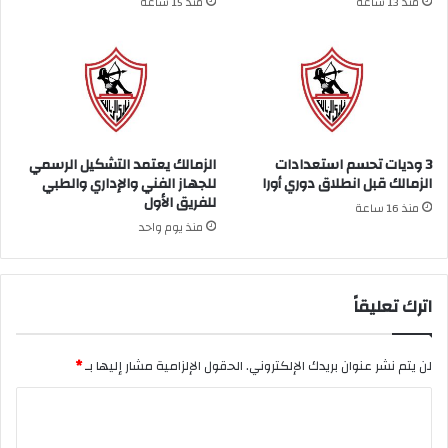
منذ 13 ساعة
منذ 15 ساعة
3 وديات تحسم استعدادات
الزمالك يعتمد التشكيل الرسمي
الزمالك قبل انطلاق دوري أورا
للجهاز الفني والإداري والطبي
للفريق الأول
منذ 16 ساعة
منذ يوم واحد
اترك تعليقاً
لن يتم نشر عنوان بريدك الإلكتروني.
الحقول الإلزامية مشار إليها بـ
*
ا
ل