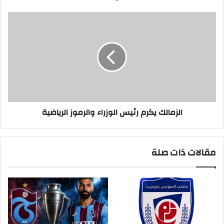
(DNA)
الزمالك
يكرم
رئيس
الوزراء
والرموز
الرياضية
الزمالك يكرم رئيس الوزراء والرموز الرياضية
مقالات ذات صلة