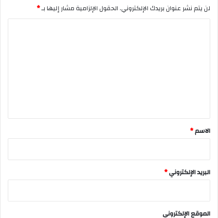
لن يتم نشر عنوان بريدك الإلكتروني.
الحقول الإلزامية مشار إليها بـ
*
ا
ل
ت
ع
ل
ي
ق
*
الاسم
*
البريد الإلكتروني
*
الموقع الإلكتروني