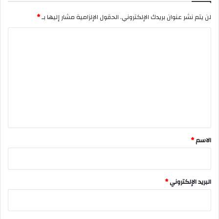
لن يتم نشر عنوان بريدك الإلكتروني.
الحقول الإلزامية مشار إليها بـ
*
ا
ل
ت
ع
ل
ي
ق
*
الاسم
*
البريد الإلكتروني
*