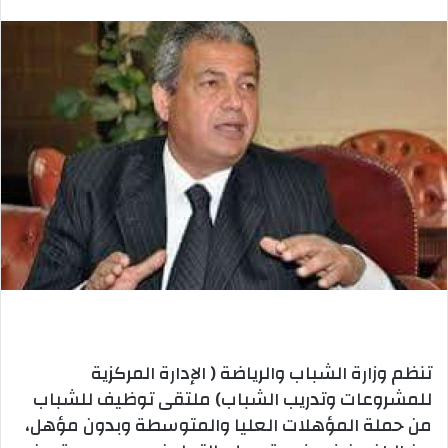
بريدا
إلكترونيا
تنظم وزارة الشباب والرياضة ( الإدارة المركزية
للمشروعات وتدريب الشباب) ملتقى توظيف للشباب
من حملة المؤهلات العليا والمتوسطة وبدون مؤهل،