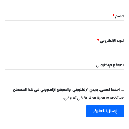
ق
*
الاسم
*
البريد الإلكتروني
*
الموقع الإلكتروني
احفظ اسمي، بريدي الإلكتروني، والموقع الإلكتروني في هذا المتصفح
لاستخدامها المرة المقبلة في تعليقي.