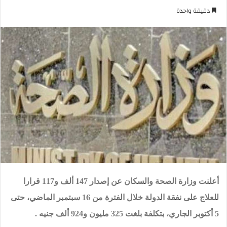
بريدا
دقيقة واحدة
إلكترونيا
أعلنت وزارة الصحة والسكان عن إصدار 147 ألف و117 قرارا
للعلاج على نفقة الدولة خلال الفترة من 16 سبتمبر الماضي، حتى
5 أكتوبر الجاري، بتكلفة بلغت 325 مليون و924 ألف جنيه .