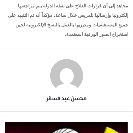
مجاهد إلى أن قرارات العلاج على نفقة الدولة يتم مراجعتها
إلكترونيا وإرسالها للمريض خلال ساعة، مؤكداً أنه تم التنبيه على
جميع المستشفيات ومديريها بالعمل بالنسخ الإلكترونية لحين
استخراج الصور الورقية المعتمدة.
محسن عبد الساتر
حكام
مباريات