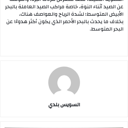
عن الصيد أثناء النوة، خاصة مراكب الصيد العاملة بالبحر
الأبيض المتوسط؛ لشدة الرياح والعواصف هناك،
بخلاف ما يحدث بالبحر الأحمر الذي يكون أكثر هدوءًا عن
البحر المتوسط.
السويس بلدي