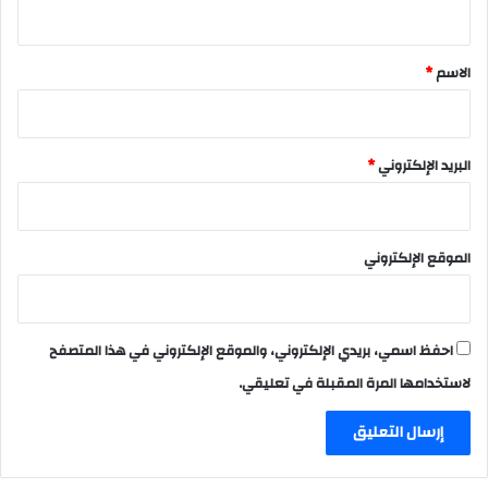
ي
ق
*
الاسم
*
البريد الإلكتروني
*
الموقع الإلكتروني
احفظ اسمي، بريدي الإلكتروني، والموقع الإلكتروني في هذا المتصفح
لاستخدامها المرة المقبلة في تعليقي.