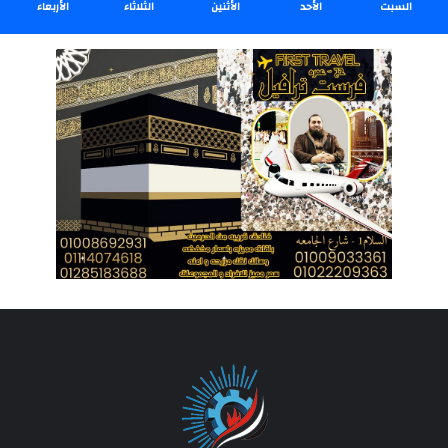
السبت
الأحد
الأثنين
الثلاثاء
الأربعاء