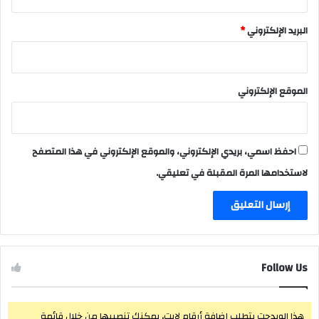
البريد الإلكتروني
*
الموقع الإلكتروني
احفظ اسمي، بريدي الإلكتروني، والموقع الإلكتروني في هذا المتصفح
لاستخدامها المرة المقبلة في تعليقي.
Follow Us
هذا الويدجت يتطلب إضافة أرقام لايت، يمكنك تنصيبها من خلال قائمة