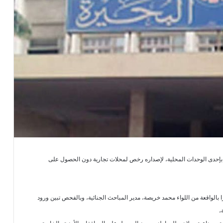
بإحدى الوحدات المحلية، لإصداره رخص لمحلات تجارية دون الحصول على
 بالواقعة من اللواء محمد خريصة، مدير المباحث الجنائية، وبالفحص تبين ورود