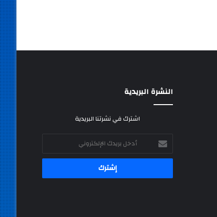
النشرة البريدية
اشترك في نشرتنا البريدية
أدخل
بريدك
الإلكتروني