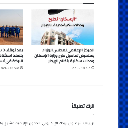
المركز الإعلامي لمجلس الوزراء
بعد
يستعرض تفاصيل طرح وزارة الإسكان
يتفقد استئناف
وحدات سكنية بنظام الإيجار
البركة في أس
منذ 18 ساعة
منذ 18 ساعة
اترك تعليقاً
لن يتم نشر عنوان بريدك الإلكتروني.
الحقول الإلزامية مشار إليها