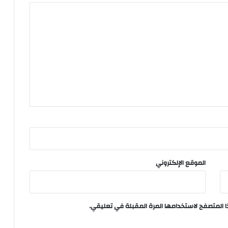
الموقع الإلكتروني
ا المتصفح لاستخدامها المرة المقبلة في تعليقي.