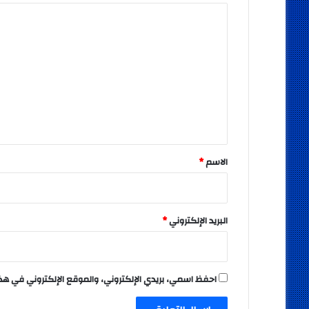
ا
ل
ت
ع
ل
ي
ق
*
الاسم
*
البريد الإلكتروني
*
احفظ اسمي، بريدي الإلكتروني، والموقع الإلكتروني في هذ