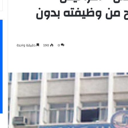
بح من وظيفته بدون
0
190
دقيقة واحدة