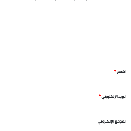
ا
ل
ت
ع
ل
ي
ق
*
الاسم
*
البريد الإلكتروني
*
الموقع الإلكتروني