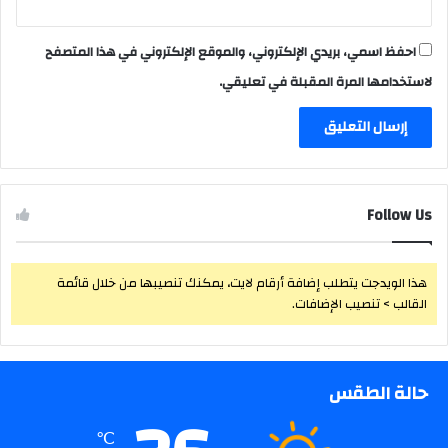
احفظ اسمي، بريدي الإلكتروني، والموقع الإلكتروني في هذا المتصفح
لاستخدامها المرة المقبلة في تعليقي.
Follow Us
هذا الويدجت يتطلب إضافة أرقام لايت، يمكنك تنصيبها من خلال قائمة
القالب > تنصيب الإضافات.
حالة الطقس
℃