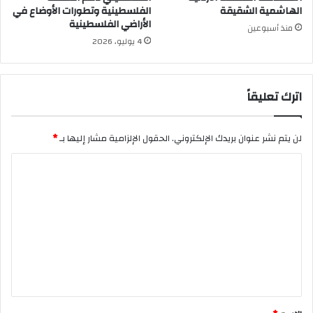
الهاشمية الشقيقة
الفلسطينية وتطورات الأوضاع في
الأراضي الفلسطينية
منذ أسبوعين
4 يوليو، 2026
اترك تعليقاً
لن يتم نشر عنوان بريدك الإلكتروني.
الحقول الإلزامية مشار إليها بـ
*
ا
ل
ت
ع
ل
ي
ق
*