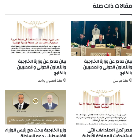
مقالات ذات صلة
بيان صادر عن وزارة الخارجية
بيان صادر عن وزارة الخارجية
والتعاون الدولي والمصريين
والتعاون الدولي والمصريين
بالخارج
بالخارج
منذ يومين
منذ أسبوع واحد
مصر تدين الاعتداءات التي
وزير الخارجية يبحث مع رئيس الوزراء
استهدفت المملكة الأردنية
الفلسطيني دعم السلطة