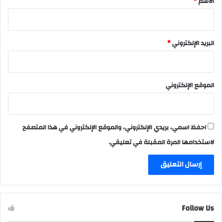
الاسم
*
البريد الإلكتروني
*
الموقع الإلكتروني
احفظ اسمي، بريدي الإلكتروني، والموقع الإلكتروني في هذا المتصفح
لاستخدامها المرة المقبلة في تعليقي.
Follow Us